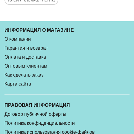
ИНФОРМАЦИЯ О МАГАЗИНЕ
О компании
Гарантия и возврат
Оплата и доставка
Оптовым клиентам
Как сделать заказ
Карта сайта
ПРАВОВАЯ ИНФОРМАЦИЯ
Договор публичной оферты
Политика конфиденциальности
Политика использования cookie-файлов