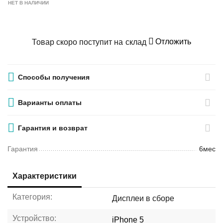
НЕТ В НАЛИЧИИ
Отложить
Товар скоро поступит на склад
Способы получения
Варианты оплаты
Гарантия и возврат
Гарантия
6мес
Характеристики
Категория:
Дисплеи в сборе
Устройство:
iPhone 5