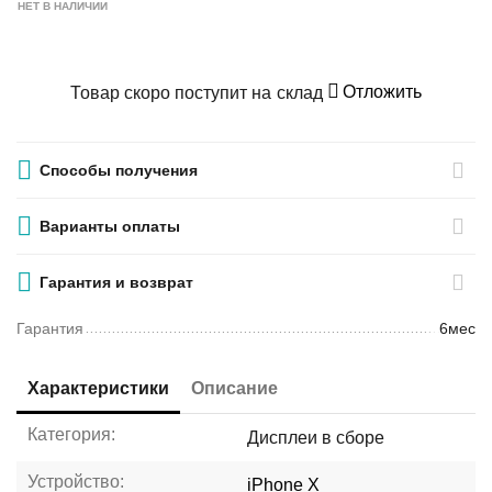
НЕТ В НАЛИЧИИ
Отложить
Товар скоро поступит на склад
Способы получения
Варианты оплаты
Гарантия и возврат
Гарантия
6мес
Характеристики
Описание
Категория:
Дисплеи в сборе
Устройство:
iPhone X