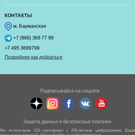
КОНТАКТЫ
м. Бауманская
+7 (966) 369 77 99
+7 495 3699799
Подробнее как добраться
Подписывайся на соцсети
Защита данных и безопасные платежи.
Мы используем SSL-сертификат с 256-битным шифрованием. Ваши
данные под защитой. Оплачивайте на сайте безопасно.