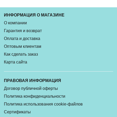
ИНФОРМАЦИЯ О МАГАЗИНЕ
О компании
Гарантия и возврат
Оплата и доставка
Оптовым клиентам
Как сделать заказ
Карта сайта
ПРАВОВАЯ ИНФОРМАЦИЯ
Договор публичной оферты
Политика конфиденциальности
Политика использования cookie-файлов
Сертификаты