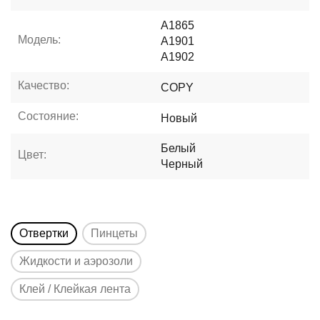
A1865
Модель:
A1901
A1902
Качество:
COPY
Состояние:
Новый
Белый
Цвет:
Черный
Отвертки
Пинцеты
Жидкости и аэрозоли
Клей / Клейкая лента