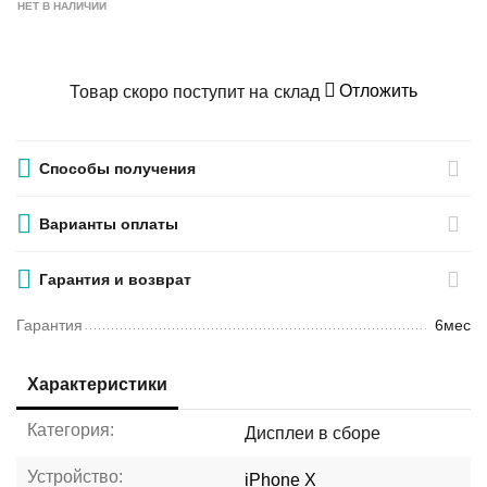
НЕТ В НАЛИЧИИ
Отложить
Товар скоро поступит на склад
Способы получения
Варианты оплаты
Гарантия и возврат
Гарантия
6мес
Характеристики
Категория:
Дисплеи в сборе
Устройство:
iPhone X