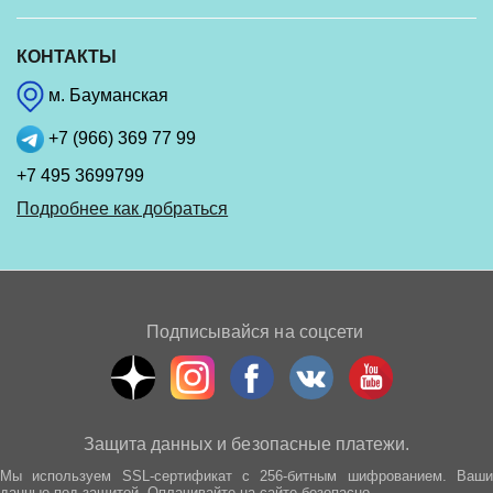
КОНТАКТЫ
м. Бауманская
+7 (966) 369 77 99
+7 495 3699799
Подробнее как добраться
Подписывайся на соцсети
Защита данных и безопасные платежи.
Мы используем SSL-сертификат с 256-битным шифрованием. Ваши
данные под защитой. Оплачивайте на сайте безопасно.