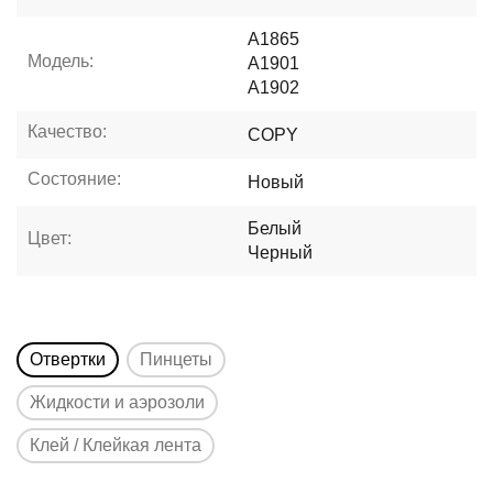
A1865
Модель:
A1901
A1902
Качество:
COPY
Состояние:
Новый
Белый
Цвет:
Черный
Отвертки
Пинцеты
Жидкости и аэрозоли
Клей / Клейкая лента