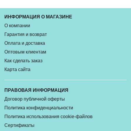
ИНФОРМАЦИЯ О МАГАЗИНЕ
О компании
Гарантия и возврат
Оплата и доставка
Оптовым клиентам
Как сделать заказ
Карта сайта
ПРАВОВАЯ ИНФОРМАЦИЯ
Договор публичной оферты
Политика конфиденциальности
Политика использования cookie-файлов
Сертификаты