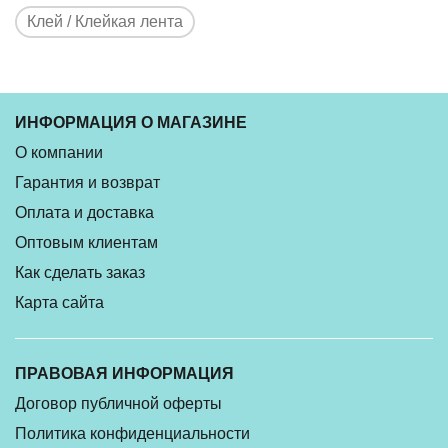
Клей / Клейкая лента
ИНФОРМАЦИЯ О МАГАЗИНЕ
О компании
Гарантия и возврат
Оплата и доставка
Оптовым клиентам
Как сделать заказ
Карта сайта
ПРАВОВАЯ ИНФОРМАЦИЯ
Договор публичной оферты
Политика конфиденциальности