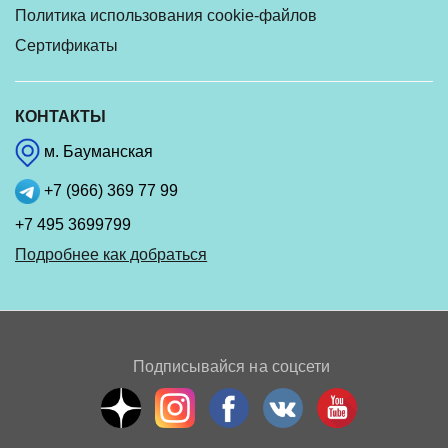
Политика использования cookie-файлов
Сертификаты
КОНТАКТЫ
м. Бауманская
+7 (966) 369 77 99
+7 495 3699799
Подробнее как добраться
Подписывайся на соцсети