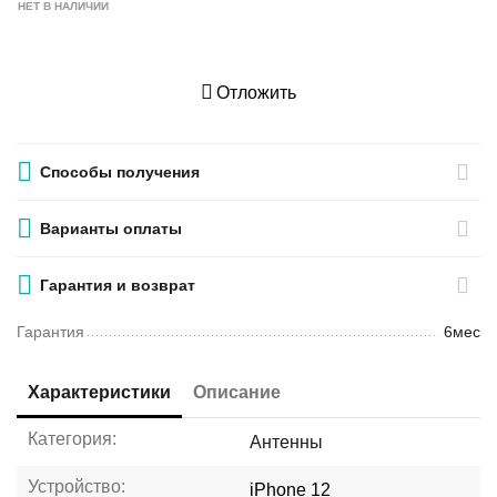
НЕТ В НАЛИЧИИ
Отложить
Способы получения
Варианты оплаты
Гарантия и возврат
Гарантия
6мес
Характеристики
Описание
Категория:
Антенны
Устройство:
iPhone 12