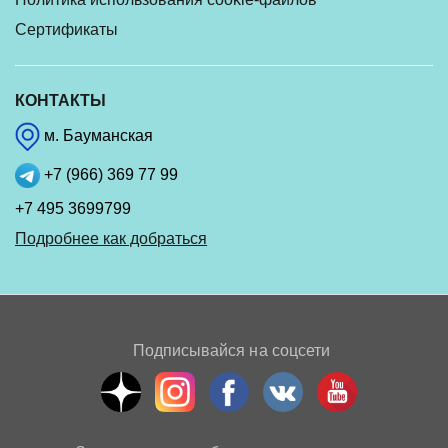
Сертификаты
КОНТАКТЫ
м. Бауманская
+7 (966) 369 77 99
+7 495 3699799
Подробнее как добраться
Подписывайся на соцсети