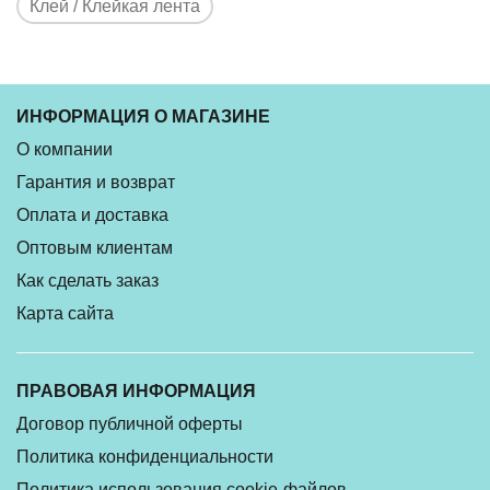
Клей / Клейкая лента
ИНФОРМАЦИЯ О МАГАЗИНЕ
О компании
Гарантия и возврат
Оплата и доставка
Оптовым клиентам
Как сделать заказ
Карта сайта
ПРАВОВАЯ ИНФОРМАЦИЯ
Договор публичной оферты
Политика конфиденциальности
Политика использования cookie-файлов