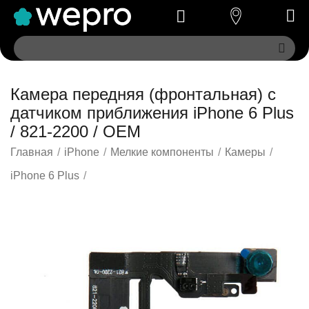
Камера передняя (фронтальная) с
датчиком приближения iPhone 6 Plus
/ 821-2200 / OEM
Главная
/
iPhone
/
Мелкие компоненты
/
Камеры
/
iPhone 6 Plus
/