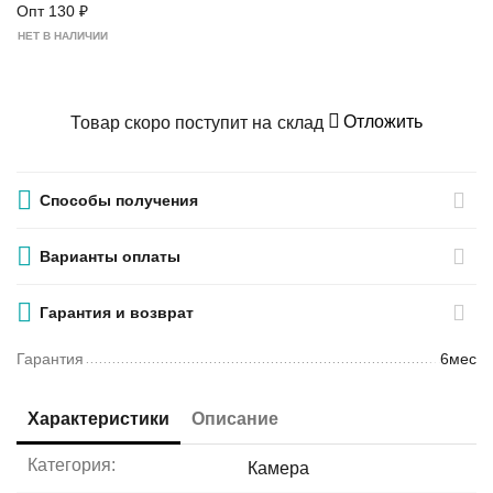
Опт
130
₽
НЕТ В НАЛИЧИИ
Отложить
Товар скоро поступит на склад
Способы получения
Варианты оплаты
Гарантия и возврат
Гарантия
6мес
Характеристики
Описание
Категория:
Камера