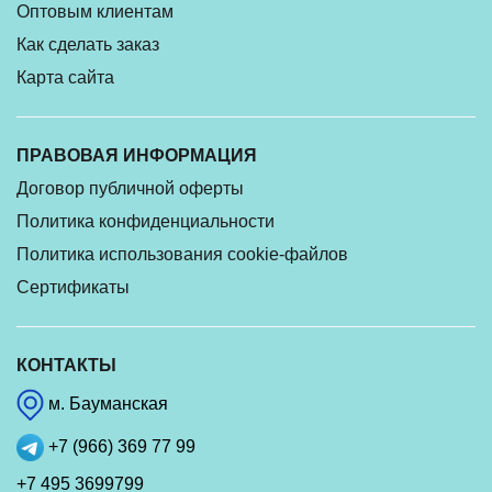
Оптовым клиентам
Как сделать заказ
Карта сайта
ПРАВОВАЯ ИНФОРМАЦИЯ
Договор публичной оферты
Политика конфиденциальности
Политика использования cookie-файлов
Сертификаты
КОНТАКТЫ
м. Бауманская
+7 (966) 369 77 99
+7 495 3699799