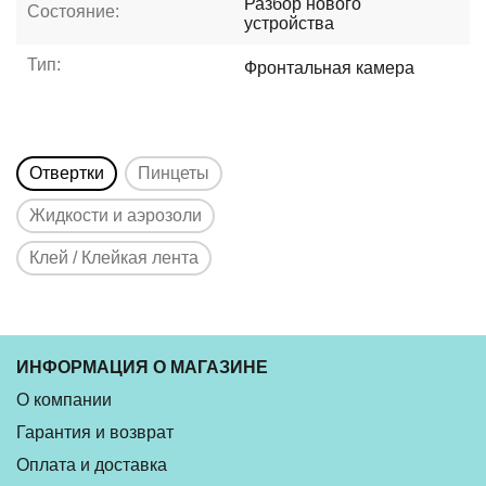
Разбор нового
Состояние:
устройства
Тип:
Фронтальная камера
Отвертки
Пинцеты
Жидкости и аэрозоли
Клей / Клейкая лента
ИНФОРМАЦИЯ О МАГАЗИНЕ
О компании
Гарантия и возврат
Оплата и доставка