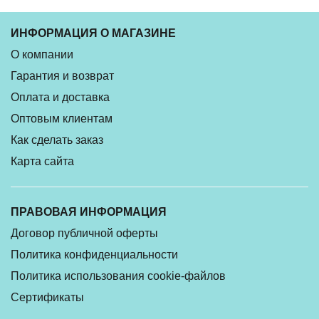
ИНФОРМАЦИЯ О МАГАЗИНЕ
О компании
Гарантия и возврат
Оплата и доставка
Оптовым клиентам
Как сделать заказ
Карта сайта
ПРАВОВАЯ ИНФОРМАЦИЯ
Договор публичной оферты
Политика конфиденциальности
Политика использования cookie-файлов
Сертификаты