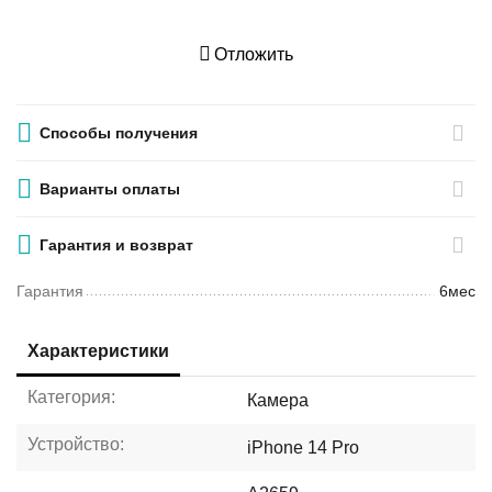
Отложить
Способы получения
Варианты оплаты
Гарантия и возврат
Гарантия
6мес
Характеристики
Категория:
Камера
Устройство:
iPhone 14 Pro