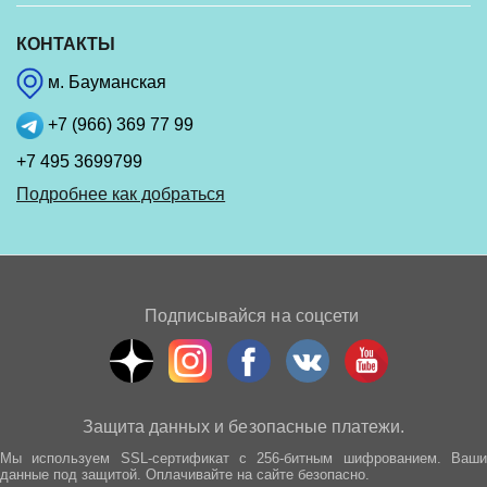
КОНТАКТЫ
м. Бауманская
+7 (966) 369 77 99
+7 495 3699799
Подробнее как добраться
Подписывайся на соцсети
Защита данных и безопасные платежи.
Мы используем SSL-сертификат с 256-битным шифрованием. Ваши
данные под защитой. Оплачивайте на сайте безопасно.