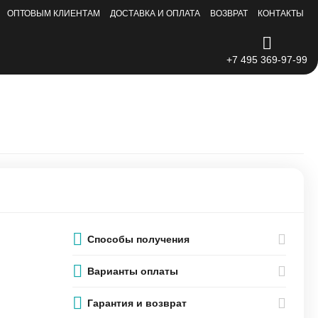
ОПТОВЫМ КЛИЕНТАМ
ДОСТАВКА И ОПЛАТА
ВОЗВРАТ
КОНТАКТЫ
+7 495 369-97-99
Способы получения
Варианты оплаты
Гарантия и возврат