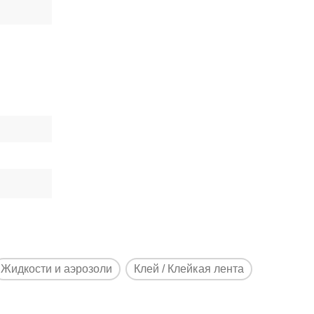
Жидкости и аэрозоли
Клей / Клейкая лента