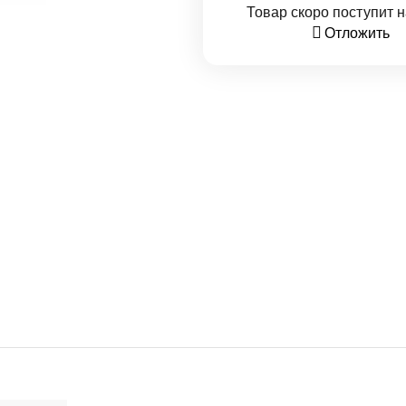
Товар скоро поступит н
Отложить