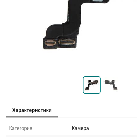
Характеристики
Категория:
Камера