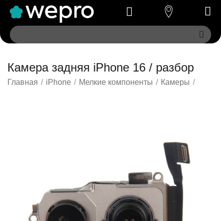
Камера задняя iPhone 16 / разбор
Главная
/
iPhone
/
Мелкие компоненты
/
Камеры
/