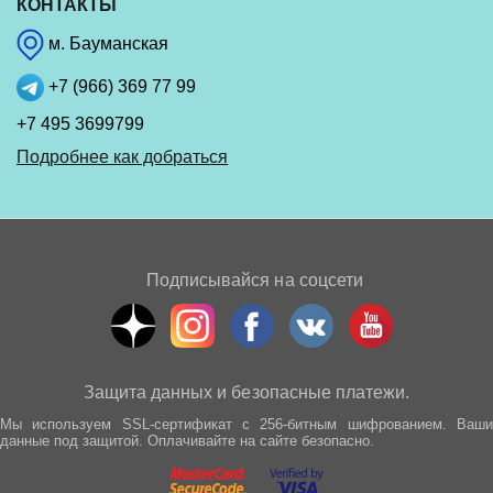
КОНТАКТЫ
м. Бауманская
+7 (966) 369 77 99
+7 495 3699799
Подробнее как добраться
Подписывайся на соцсети
Защита данных и безопасные платежи.
Мы используем SSL-сертификат с 256-битным шифрованием. Ваши
данные под защитой. Оплачивайте на сайте безопасно.