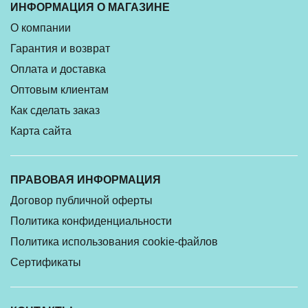
ИНФОРМАЦИЯ О МАГАЗИНЕ
О компании
Гарантия и возврат
Оплата и доставка
Оптовым клиентам
Как сделать заказ
Карта сайта
ПРАВОВАЯ ИНФОРМАЦИЯ
Договор публичной оферты
Политика конфиденциальности
Политика использования cookie-файлов
Сертификаты