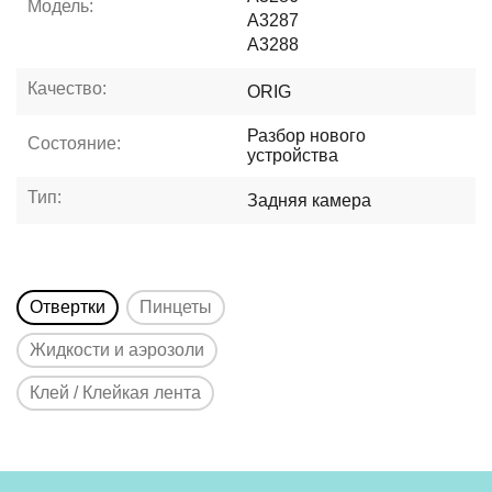
Модель:
A3287
A3288
Качество:
ORIG
Разбор нового
Состояние:
устройства
Тип:
Задняя камера
Отвертки
Пинцеты
Жидкости и аэрозоли
Клей / Клейкая лента