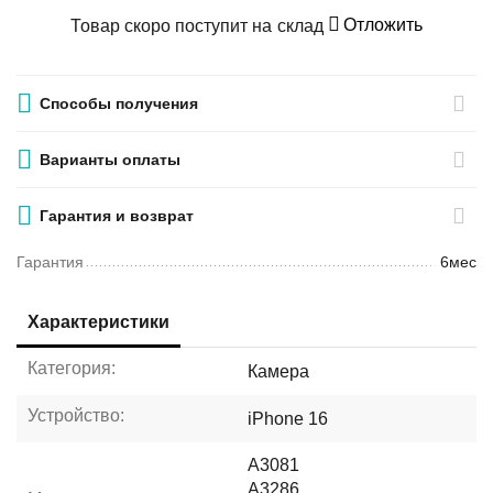
Отложить
Товар скоро поступит на склад
Способы получения
Варианты оплаты
Гарантия и возврат
Гарантия
6мес
Характеристики
Категория:
Камера
Устройство:
iPhone 16
A3081
A3286