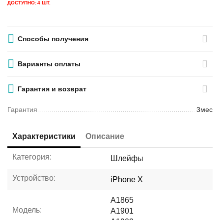
ДОСТУПНО:
4 ШТ.
Способы получения
Варианты оплаты
Гарантия и возврат
Гарантия
3мес
Характеристики
Описание
Категория:
Шлейфы
Устройство:
iPhone X
A1865
Модель:
A1901