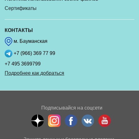
Сертификаты
КОНТАКТЫ
м. Бауманская
+7 (966) 369 77 99
+7 495 3699799
Подробнее как добраться
Подписывайся на соцсети