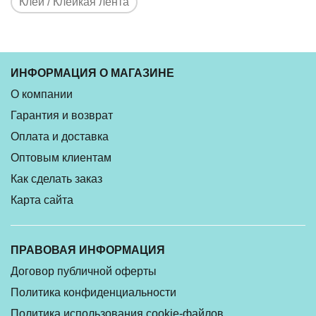
Клей / Клейкая лента
ИНФОРМАЦИЯ О МАГАЗИНЕ
О компании
Гарантия и возврат
Оплата и доставка
Оптовым клиентам
Как сделать заказ
Карта сайта
ПРАВОВАЯ ИНФОРМАЦИЯ
Договор публичной оферты
Политика конфиденциальности
Политика использования cookie-файлов