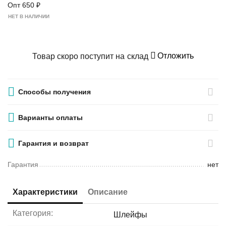
Опт
650
₽
НЕТ В НАЛИЧИИ
Отложить
Товар скоро поступит на склад
Способы получения
Варианты оплаты
Гарантия и возврат
Гарантия
нет
Характеристики
Описание
Категория:
Шлейфы