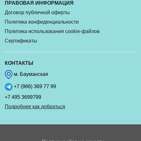
ПРАВОВАЯ ИНФОРМАЦИЯ
Договор публичной оферты
Политика конфиденциальности
Политика использования cookie-файлов
Сертификаты
КОНТАКТЫ
м. Бауманская
+7 (966) 369 77 99
+7 495 3699799
Подробнее как добраться