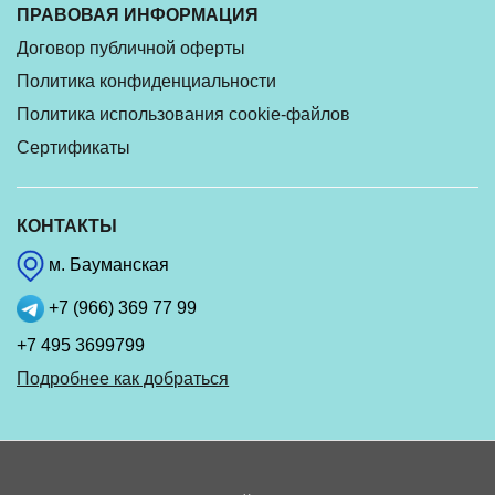
ПРАВОВАЯ ИНФОРМАЦИЯ
Договор публичной оферты
Политика конфиденциальности
Политика использования cookie-файлов
Сертификаты
КОНТАКТЫ
м. Бауманская
+7 (966) 369 77 99
+7 495 3699799
Подробнее как добраться