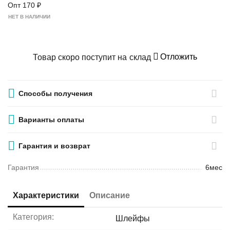
Опт
170
₽
НЕТ В НАЛИЧИИ
Отложить
Товар скоро поступит на склад
Способы получения
Варианты оплаты
Гарантия и возврат
Гарантия
6мес
Характеристики
Описание
Категория:
Шлейфы