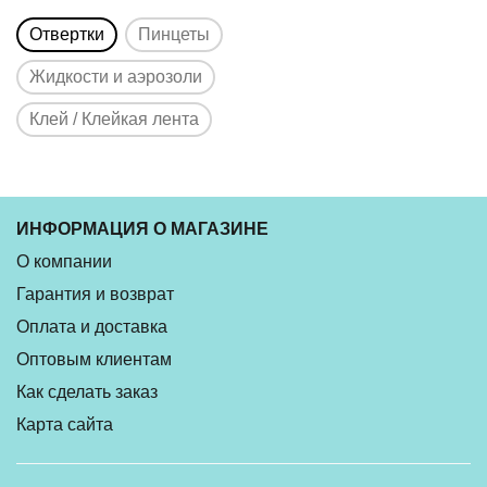
Отвертки
Пинцеты
Жидкости и аэрозоли
Клей / Клейкая лента
ИНФОРМАЦИЯ О МАГАЗИНЕ
О компании
Гарантия и возврат
Оплата и доставка
Оптовым клиентам
Как сделать заказ
Карта сайта