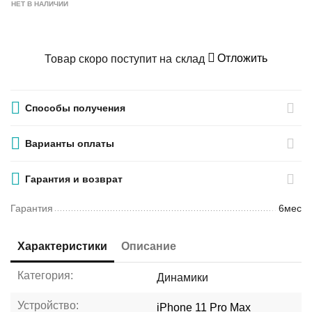
НЕТ В НАЛИЧИИ
Отложить
Товар скоро поступит на склад
Способы получения
Варианты оплаты
Гарантия и возврат
Гарантия
6мес
Характеристики
Описание
Категория:
Динамики
Устройство:
iPhone 11 Pro Max