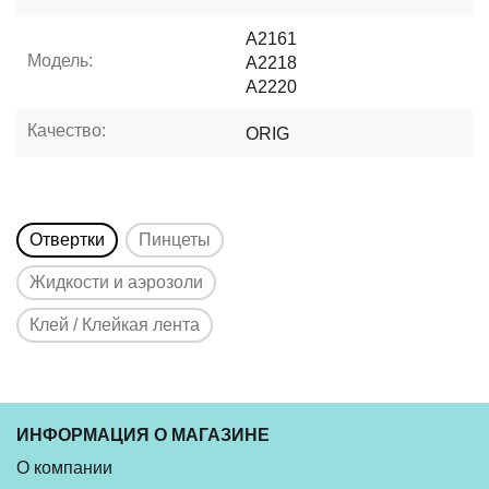
A2161
Модель:
A2218
A2220
Качество:
ORIG
Отвертки
Пинцеты
Жидкости и аэрозоли
Клей / Клейкая лента
ИНФОРМАЦИЯ О МАГАЗИНЕ
О компании