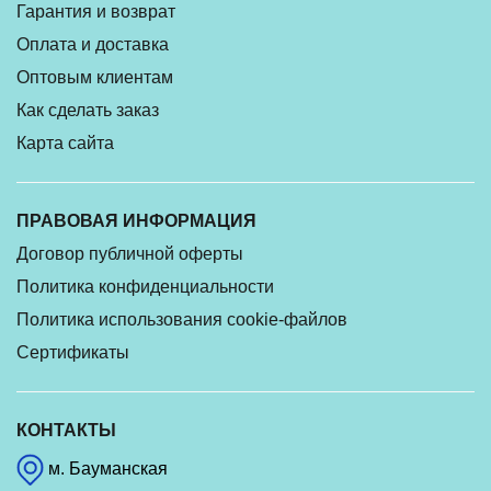
Гарантия и возврат
Оплата и доставка
Оптовым клиентам
Как сделать заказ
Карта сайта
ПРАВОВАЯ ИНФОРМАЦИЯ
Договор публичной оферты
Политика конфиденциальности
Политика использования cookie-файлов
Сертификаты
КОНТАКТЫ
м. Бауманская