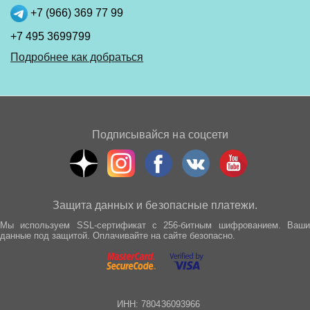
+7 (966) 369 77 99
+7 495 3699799
Подробнее как добраться
Подписывайся на соцсети
Защита данных и безопасные платежи.
Мы используем SSL-сертификат с 256-битным шифрованием. Ваши
данные под защитой. Оплачивайте на сайте безопасно.
ИНН: 780436093966