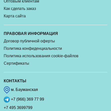
Оптовым клиентам
Как сделать заказ
Карта сайта
ПРАВОВАЯ ИНФОРМАЦИЯ
Договор публичной оферты
Политика конфиденциальности
Политика использования cookie-файлов
Сертификаты
КОНТАКТЫ
м. Бауманская
+7 (966) 369 77 99
+7 495 3699799