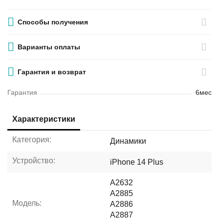
Способы получения
Варианты оплаты
Гарантия и возврат
Гарантия
6мес
Характеристики
Категория:
Динамики
Устройство:
iPhone 14 Plus
A2632
A2885
Модель:
A2886
A2887