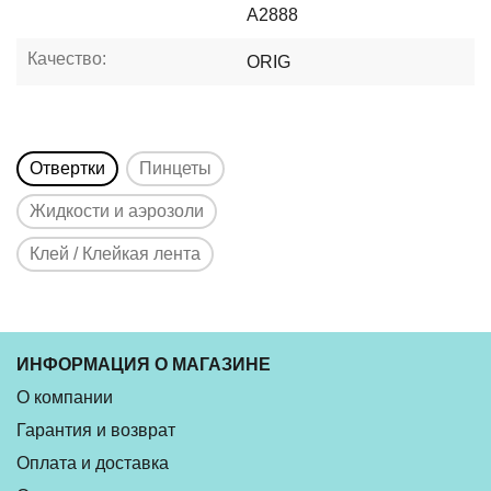
A2888
Качество:
ORIG
Отвертки
Пинцеты
Жидкости и аэрозоли
Клей / Клейкая лента
ИНФОРМАЦИЯ О МАГАЗИНЕ
О компании
Гарантия и возврат
Оплата и доставка