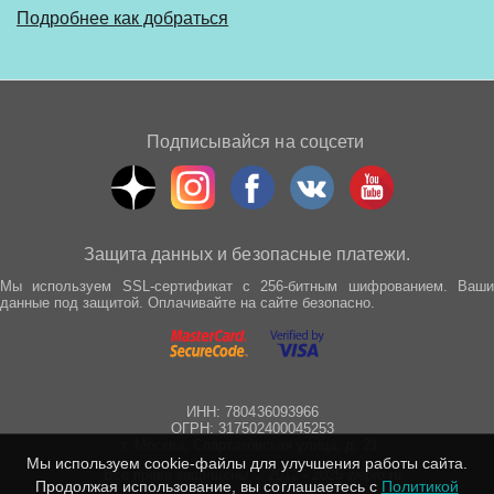
Подробнее как добраться
Подписывайся на соцсети
Защита данных и безопасные платежи.
Мы используем SSL-сертификат с 256-битным шифрованием. Ваши
данные под защитой. Оплачивайте на сайте безопасно.
ИНН: 780436093966
ОГРН: 317502400045253
г. Москва, Спартаковская улица, д. 21
Мы используем cookie-файлы для улучшения работы сайта.
Все права защищены © 2012 - 2025 wepro.ru
Продолжая использование, вы соглашаетесь с
Политикой