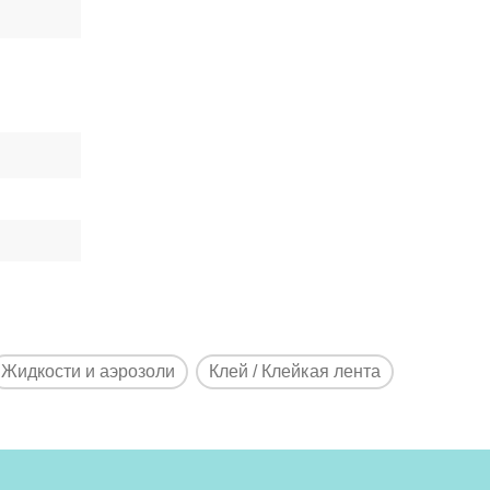
Жидкости и аэрозоли
Клей / Клейкая лента