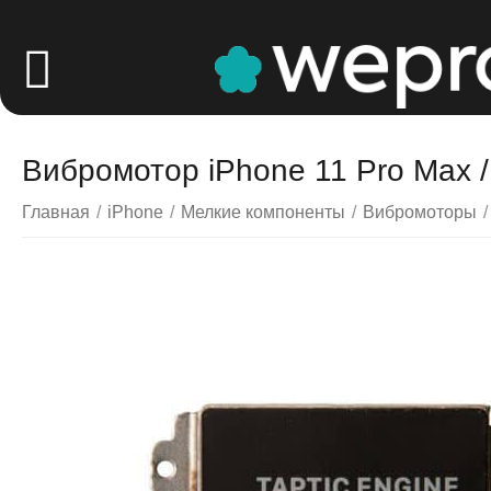
Вибромотор iPhone 11 Pro Max 
Главная
/
iPhone
/
Мелкие компоненты
/
Вибромоторы
/