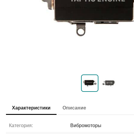
Характеристики
Описание
Категория:
Вибромоторы