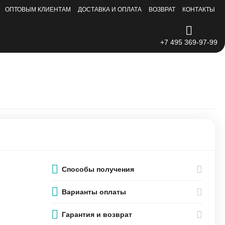
ОПТОВЫМ КЛИЕНТАМ
ДОСТАВКА И ОПЛАТА
ВОЗВРАТ
КОНТАКТЫ
+7 495 369-97-99
Способы получения
Варианты оплаты
Гарантия и возврат