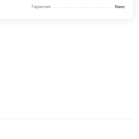
Гарантия
6мес