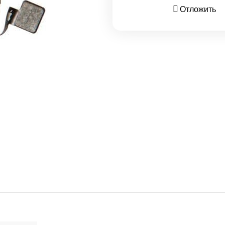
Отложить