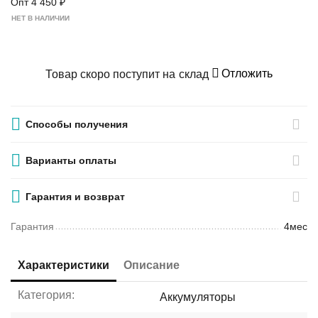
Опт
4 450
₽
НЕТ В НАЛИЧИИ
Отложить
Товар скоро поступит на склад
Способы получения
Варианты оплаты
Гарантия и возврат
Гарантия
4мес
Характеристики
Описание
Категория:
Аккумуляторы