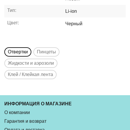
Тип:
Li-ion
Цвет:
Черный
Отвертки
Пинцеты
Жидкости и аэрозоли
Клей / Клейкая лента
ИНФОРМАЦИЯ О МАГАЗИНЕ
О компании
Гарантия и возврат
Оплата и доставка