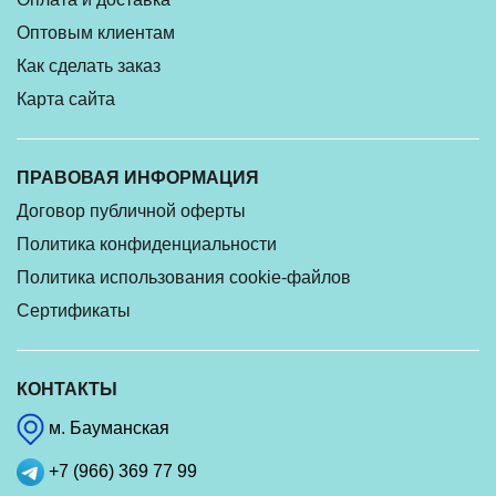
Оптовым клиентам
Как сделать заказ
Карта сайта
ПРАВОВАЯ ИНФОРМАЦИЯ
Договор публичной оферты
Политика конфиденциальности
Политика использования cookie-файлов
Сертификаты
КОНТАКТЫ
м. Бауманская
+7 (966) 369 77 99