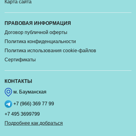
Карта сайта
ПРАВОВАЯ ИНФОРМАЦИЯ
Договор публичной оферты
Политика конфиденциальности
Политика использования cookie-файлов
Сертификаты
КОНТАКТЫ
м. Бауманская
+7 (966) 369 77 99
+7 495 3699799
Подробнее как добраться