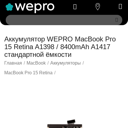
Аккумулятор WEPRO MacBook Pro
15 Retina A1398 / 8400mAh A1417
стандартной ёмкости
Главная
/
MacBook
/
Аккумуляторы
/
MacBook Pro 15 Retina
/