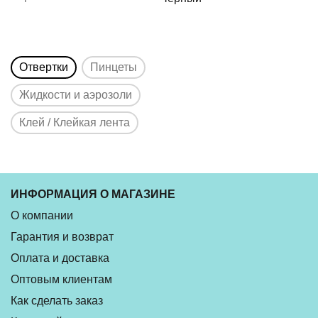
Отвертки
Пинцеты
Жидкости и аэрозоли
Клей / Клейкая лента
ИНФОРМАЦИЯ О МАГАЗИНЕ
О компании
Гарантия и возврат
Оплата и доставка
Оптовым клиентам
Как сделать заказ