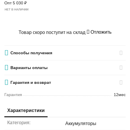
Опт
5 030
₽
НЕТ В НАЛИЧИИ
Отложить
Товар скоро поступит на склад
Способы получения
Варианты оплаты
Гарантия и возврат
Гарантия
12мес
Характеристики
Категория:
Аккумуляторы