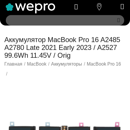
Аккумулятор MacBook Pro 16 A2485
A2780 Late 2021 Early 2023 / A2527
99.6Wh 11.45V / Orig
Главная
/
MacBook
/
Аккумуляторы
/
MacBook Pro 16
/