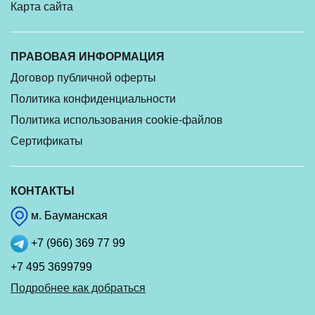
Карта сайта
ПРАВОВАЯ ИНФОРМАЦИЯ
Договор публичной оферты
Политика конфиденциальности
Политика использования cookie-файлов
Сертификаты
КОНТАКТЫ
м. Бауманская
+7 (966) 369 77 99
+7 495 3699799
Подробнее как добраться