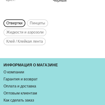
Черный
Отвертки
Пинцеты
Жидкости и аэрозоли
Клей / Клейкая лента
ИНФОРМАЦИЯ О МАГАЗИНЕ
О компании
Гарантия и возврат
Оплата и доставка
Оптовым клиентам
Как сделать заказ