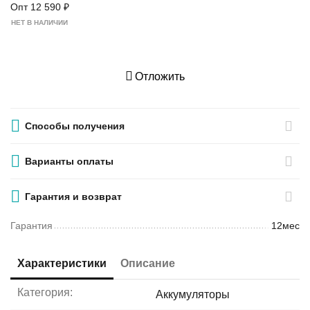
Опт
12 590
₽
НЕТ В НАЛИЧИИ
Отложить
Способы получения
Варианты оплаты
Гарантия и возврат
Гарантия
12мес
Характеристики
Описание
Категория:
Аккумуляторы