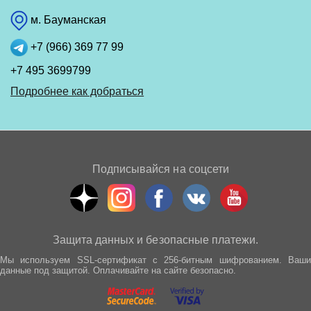
м. Бауманская
+7 (966) 369 77 99
+7 495 3699799
Подробнее как добраться
Подписывайся на соцсети
Защита данных и безопасные платежи.
Мы используем SSL-сертификат с 256-битным шифрованием. Ваши
данные под защитой. Оплачивайте на сайте безопасно.