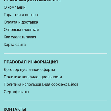
О компании
Гарантия и возврат
Оплата и доставка
Оптовым клиентам
Как сделать заказ
Карта сайта
ПРАВОВАЯ ИНФОРМАЦИЯ
Договор публичной оферты
Политика конфиденциальности
Политика использования cookie-файлов
Сертификаты
КОНТАКТЫ