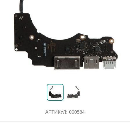
АРТИКУЛ:
000584