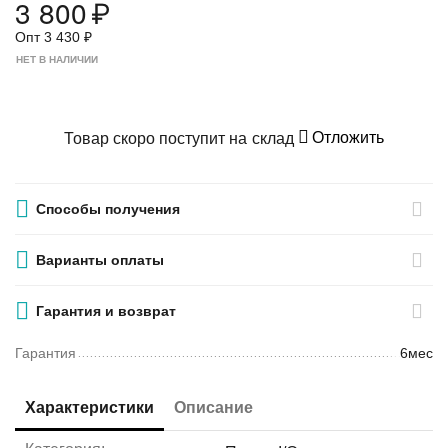
3 800
₽
Опт
3 430
₽
НЕТ В НАЛИЧИИ
Отложить
Товар скоро поступит на склад
Способы получения
Варианты оплаты
Гарантия и возврат
Гарантия
6мес
Характеристики
Описание