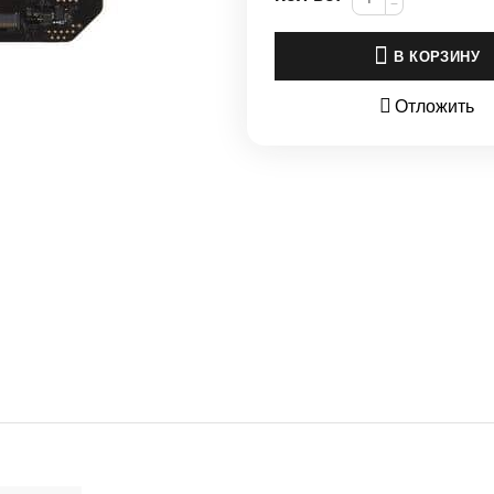
−
В КОРЗИНУ
Отложить