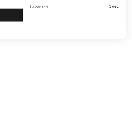
Гарантия
3мес