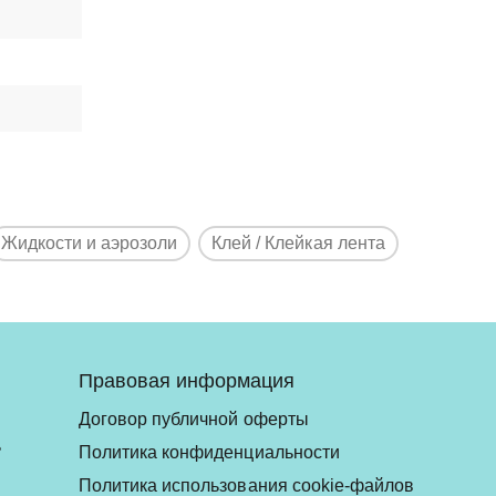
Жидкости и аэрозоли
Клей / Клейкая лента
Правовая информация
Договор публичной оферты
ь
Политика конфиденциальности
Политика использования cookie-файлов