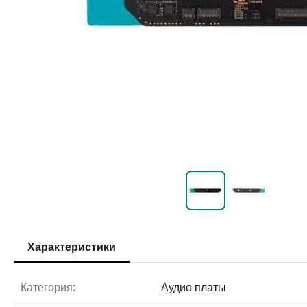
Характеристики
Категория:
Аудио платы