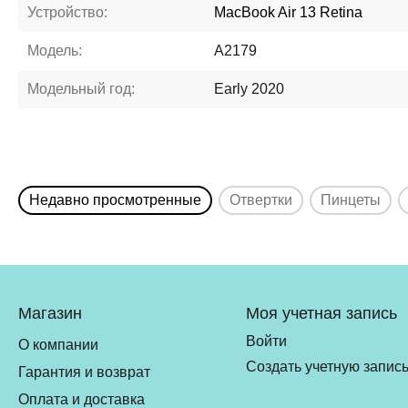
Устройство:
MacBook Air 13 Retina
Модель:
A2179
Модельный год:
Early 2020
Недавно просмотренные
Отвертки
Пинцеты
Магазин
Моя учетная запись
Войти
О компании
Создать учетную запис
Гарантия и возврат
Оплата и доставка