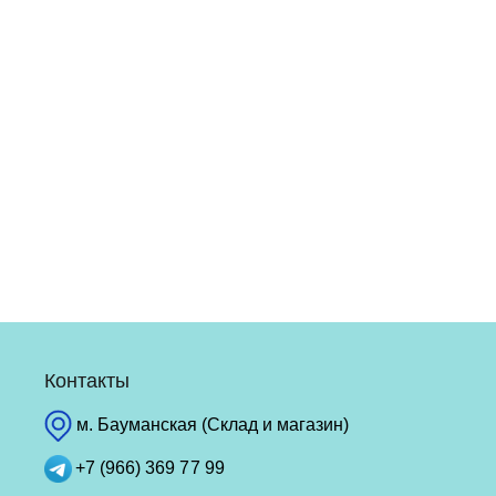
Контакты
м. Бауманская (Склад и магазин)
+7 (966) 369 77 99