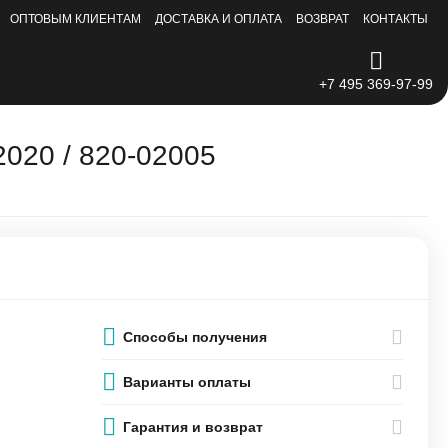
ОПТОВЫМ КЛИЕНТАМ
ДОСТАВКА И ОПЛАТА
ВОЗВРАТ
КОНТАКТЫ
+7 495 369-97-99
2020 / 820-02005
Способы получения
Варианты оплаты
Гарантия и возврат