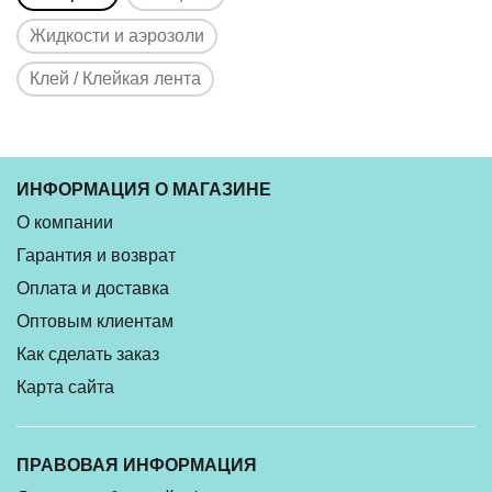
Жидкости и аэрозоли
Клей / Клейкая лента
ИНФОРМАЦИЯ О МАГАЗИНЕ
О компании
Гарантия и возврат
Оплата и доставка
Оптовым клиентам
Как сделать заказ
Карта сайта
ПРАВОВАЯ ИНФОРМАЦИЯ