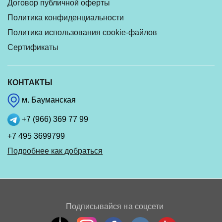
Договор публичной оферты
Политика конфиденциальности
Политика использования cookie-файлов
Сертификаты
КОНТАКТЫ
м. Бауманская
+7 (966) 369 77 99
+7 495 3699799
Подробнее как добраться
Подписывайся на соцсети