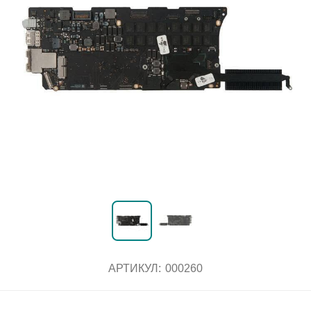
АРТИКУЛ:
000260