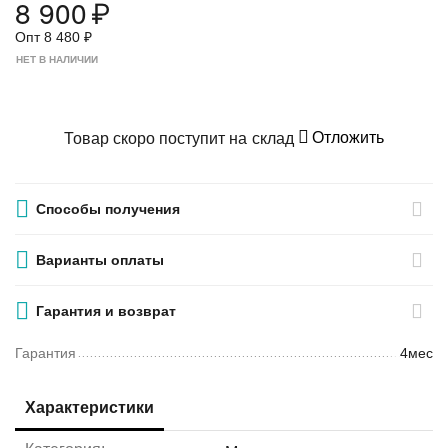
8 900
₽
Опт
8 480
₽
НЕТ В НАЛИЧИИ
Отложить
Товар скоро поступит на склад
Способы получения
Варианты оплаты
Гарантия и возврат
Гарантия
4мес
Характеристики