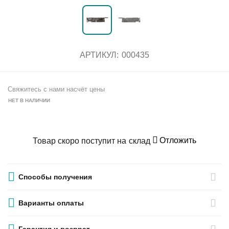
АРТИКУЛ:
000435
Свяжитесь с нами насчёт цены
НЕТ В НАЛИЧИИ
Отложить
Товар скоро поступит на склад
Способы получения
Варианты оплаты