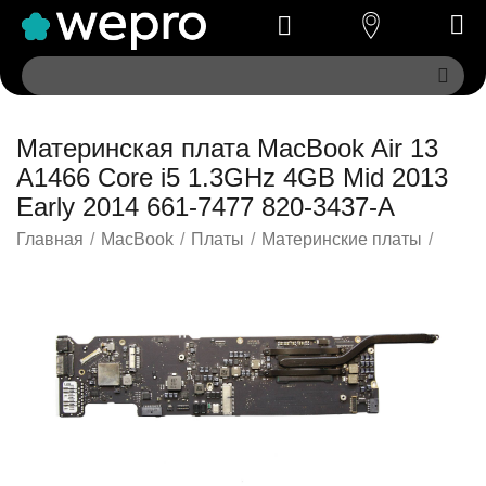
Материнская плата MacBook Air 13
A1466 Core i5 1.3GHz 4GB Mid 2013
Early 2014 661-7477 820-3437-A
Главная
/
MacBook
/
Платы
/
Материнские платы
/