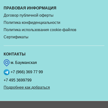
ПРАВОВАЯ ИНФОРМАЦИЯ
Договор публичной оферты
Политика конфиденциальности
Политика использования cookie-файлов
Сертификаты
КОНТАКТЫ
м. Бауманская
+7 (966) 369 77 99
+7 495 3699799
Подробнее как добраться