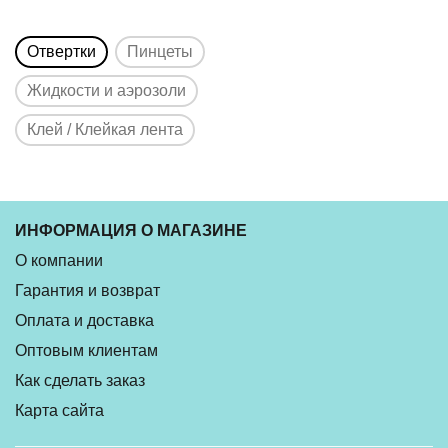
Отвертки
Пинцеты
Жидкости и аэрозоли
Клей / Клейкая лента
ИНФОРМАЦИЯ О МАГАЗИНЕ
О компании
Гарантия и возврат
Оплата и доставка
Оптовым клиентам
Как сделать заказ
Карта сайта