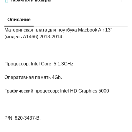
Гарантия и возврат
Описание
Материнская плата для ноутбука Macbook Air 13"
(модель A1466) 2013-2014 г.
Процессор: Intel Core i5 1.3GHz.
Оперативная память 4Gb.
Графический процессор: Intel HD Graphics 5000
P/N: 820-3437-B.