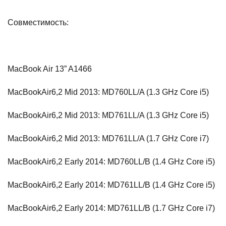
Совместимость:
MacBook Air 13” A1466
MacBookAir6,2 Mid 2013: MD760LL/A (1.3 GHz Core i5)
MacBookAir6,2 Mid 2013: MD761LL/A (1.3 GHz Core i5)
MacBookAir6,2 Mid 2013: MD761LL/A (1.7 GHz Core i7)
MacBookAir6,2 Early 2014: MD760LL/B (1.4 GHz Core i5)
MacBookAir6,2 Early 2014: MD761LL/B (1.4 GHz Core i5)
MacBookAir6,2 Early 2014: MD761LL/B (1.7 GHz Core i7)