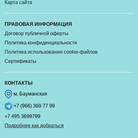
Карта сайта
ПРАВОВАЯ ИНФОРМАЦИЯ
Договор публичной оферты
Политика конфиденциальности
Политика использования cookie-файлов
Сертификаты
КОНТАКТЫ
м. Бауманская
+7 (966) 369 77 99
+7 495 3699799
Подробнее как добраться