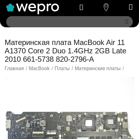
Материнская плата MacBook Air 11
A1370 Core 2 Duo 1.4GHz 2GB Late
2010 661-5738 820-2796-A
Главная
/
MacBook
/
Платы
/
Материнские платы
/