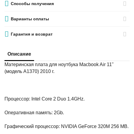
Способы получения
Варианты оплаты
Гарантия и возврат
Описание
Материнская плата для ноутбука Macbook Air 11"
(модель A1370) 2010 г.
Процессор: Intel Core 2 Duo 1.4GHz.
Оперативная память: 2Gb.
Графический процессор: NVIDIA GeForce 320M 256 MB.