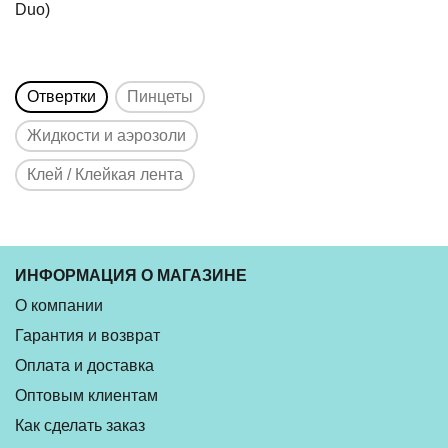
Duo)
Отвертки
Пинцеты
Жидкости и аэрозоли
Клей / Клейкая лента
ИНФОРМАЦИЯ О МАГАЗИНЕ
О компании
Гарантия и возврат
Оплата и доставка
Оптовым клиентам
Как сделать заказ