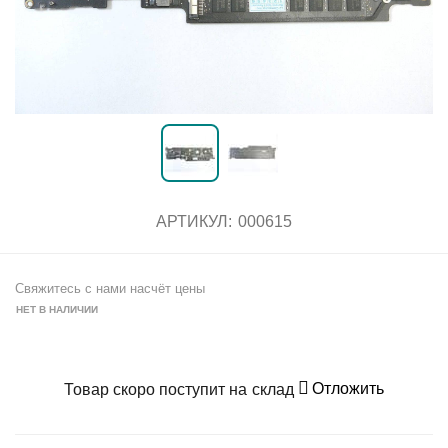
АРТИКУЛ:
000615
Свяжитесь с нами насчёт цены
НЕТ В НАЛИЧИИ
Отложить
Товар скоро поступит на склад