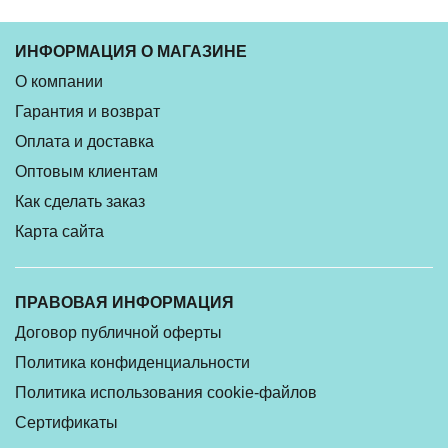
ИНФОРМАЦИЯ О МАГАЗИНЕ
О компании
Гарантия и возврат
Оплата и доставка
Оптовым клиентам
Как сделать заказ
Карта сайта
ПРАВОВАЯ ИНФОРМАЦИЯ
Договор публичной оферты
Политика конфиденциальности
Политика использования cookie-файлов
Сертификаты