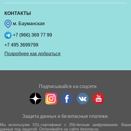
КОНТАКТЫ
м. Бауманская
+7 (966) 369 77 99
+7 495 3699799
Подробнее как добраться
Подписывайся на соцсети
Защита данных и безопасные платежи.
Мы используем SSL-сертификат с 256-битным шифрованием. Ваши
данные под защитой. Оплачивайте на сайте безопасно.