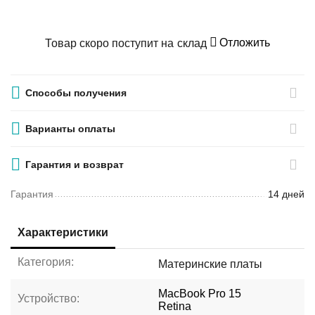
Отложить
Товар скоро поступит на склад
Способы получения
Варианты оплаты
Гарантия и возврат
Гарантия
14 дней
Характеристики
Категория:
Материнские платы
MacBook Pro 15
Устройство:
Retina