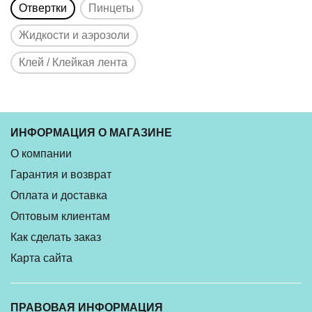
Отвертки
Пинцеты
Жидкости и аэрозоли
Клей / Клейкая лента
ИНФОРМАЦИЯ О МАГАЗИНЕ
О компании
Гарантия и возврат
Оплата и доставка
Оптовым клиентам
Как сделать заказ
Карта сайта
ПРАВОВАЯ ИНФОРМАЦИЯ