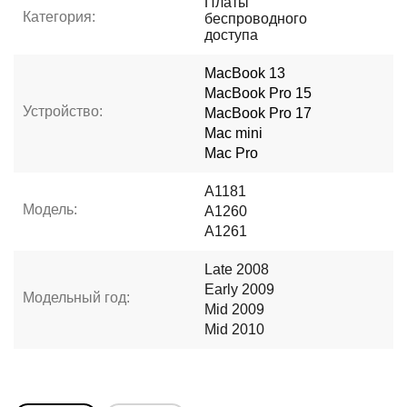
Платы
Категория:
беспроводного
доступа
MacBook 13
MacBook Pro 15
Устройство:
MacBook Pro 17
Mac mini
Mac Pro
A1181
Модель:
A1260
A1261
Late 2008
Early 2009
Модельный год:
Mid 2009
Mid 2010