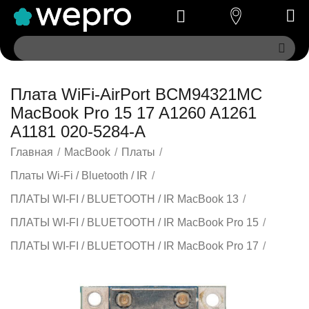
Плата WiFi-AirPort BCM94321MC
MacBook Pro 15 17 A1260 A1261
A1181 020-5284-A
Главная
/
MacBook
/
Платы
/
Платы Wi-Fi / Bluetooth / IR
/
ПЛАТЫ WI-FI / BLUETOOTH / IR MacBook 13
/
ПЛАТЫ WI-FI / BLUETOOTH / IR MacBook Pro 15
/
ПЛАТЫ WI-FI / BLUETOOTH / IR MacBook Pro 17
/