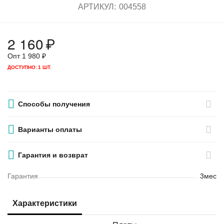
АРТИКУЛ:
004558
2 160
₽
Опт
1 980
₽
ДОСТУПНО:
1 ШТ.
Способы получения
Варианты оплаты
Гарантия и возврат
Гарантия
3мес
Характеристики