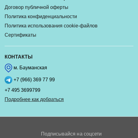
Договор публичной оферты
Политика конфиденциальности
Политика использования cookie-файлов
Сертификаты
КОНТАКТЫ
м. Бауманская
+7 (966) 369 77 99
+7 495 3699799
Подробнее как добраться
Подписывайся на соцсети