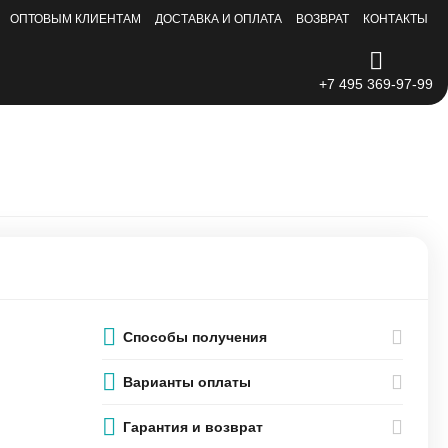
ОПТОВЫМ КЛИЕНТАМ
ДОСТАВКА И ОПЛАТА
ВОЗВРАТ
КОНТАКТЫ
+7 495 369-97-99
Способы получения
Варианты оплаты
Гарантия и возврат