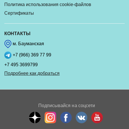
Политика использования cookie-файлов
Сертификаты
КОНТАКТЫ
м. Бауманская
+7 (966) 369 77 99
+7 495 3699799
Подробнее как добраться
Подписывайся на соцсети