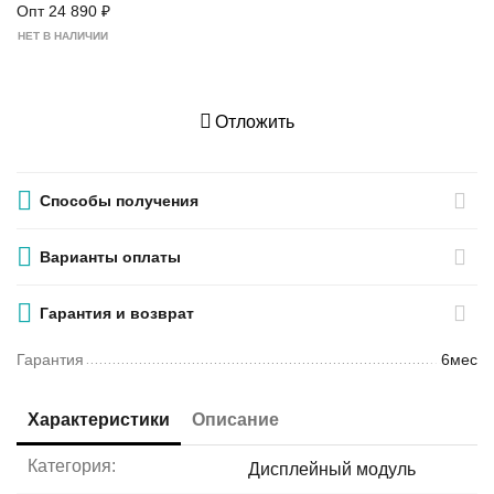
Опт
24 890
₽
НЕТ В НАЛИЧИИ
Отложить
Способы получения
Варианты оплаты
Гарантия и возврат
Гарантия
6мес
Характеристики
Описание
Категория:
Дисплейный модуль