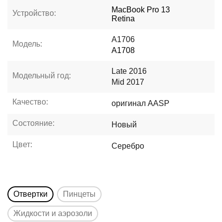
MacBook Pro 13
Устройство:
Retina
A1706
Модель:
A1708
Late 2016
Модельный год:
Mid 2017
Качество:
оригинал AASP
Состояние:
Новый
Цвет:
Серебро
Отвертки
Пинцеты
Жидкости и аэрозоли