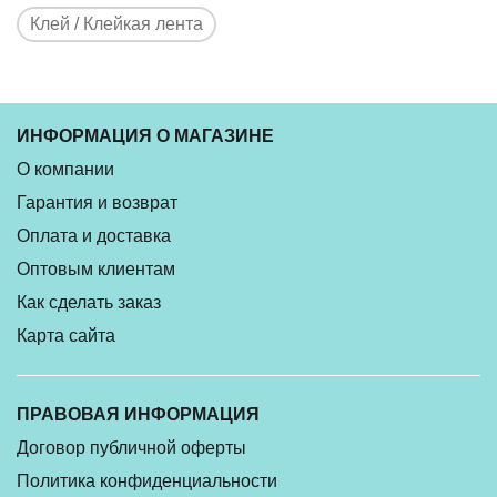
Клей / Клейкая лента
ИНФОРМАЦИЯ О МАГАЗИНЕ
О компании
Гарантия и возврат
Оплата и доставка
Оптовым клиентам
Как сделать заказ
Карта сайта
ПРАВОВАЯ ИНФОРМАЦИЯ
Договор публичной оферты
Политика конфиденциальности