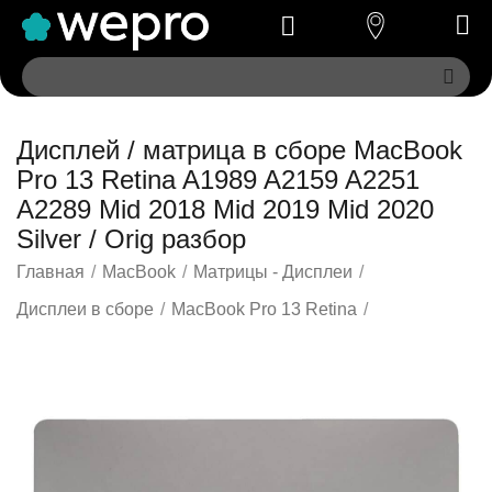
Дисплей / матрица в сборе MacBook
Pro 13 Retina A1989 A2159 A2251
A2289 Mid 2018 Mid 2019 Mid 2020
Silver / Orig разбор
Главная
/
MacBook
/
Матрицы - Дисплеи
/
Дисплеи в сборе
/
MacBook Pro 13 Retina
/