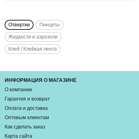
Отвертки
Пинцеты
Жидкости и аэрозоли
Клей / Клейкая лента
ИНФОРМАЦИЯ О МАГАЗИНЕ
О компании
Гарантия и возврат
Оплата и доставка
Оптовым клиентам
Как сделать заказ
Карта сайта