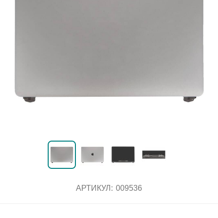
АРТИКУЛ:
009536