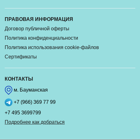
ПРАВОВАЯ ИНФОРМАЦИЯ
Договор публичной оферты
Политика конфиденциальности
Политика использования cookie-файлов
Сертификаты
КОНТАКТЫ
м. Бауманская
+7 (966) 369 77 99
+7 495 3699799
Подробнее как добраться