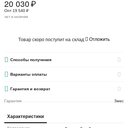
20 030
₽
Опт
19 540
₽
НЕТ В НАЛИЧИИ
Отложить
Товар скоро поступит на склад
Способы получения
Варианты оплаты
Гарантия и возврат
Гарантия
3мес
Характеристики