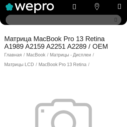
Матрица MacBook Pro 13 Retina
A1989 A2159 A2251 A2289 / OEM
Главная
/
MacBook
/
Матрицы - Дисплеи
/
Матрицы LCD
/
MacBook Pro 13 Retina
/