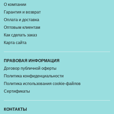
О компании
Гарантия и возврат
Оплата и доставка
Оптовым клиентам
Как сделать заказ
Карта сайта
ПРАВОВАЯ ИНФОРМАЦИЯ
Договор публичной оферты
Политика конфиденциальности
Политика использования cookie-файлов
Сертификаты
КОНТАКТЫ