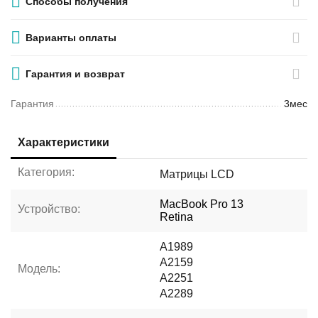
Способы получения
Варианты оплаты
Гарантия и возврат
Гарантия
3мес
Характеристики
Категория:
Матрицы LCD
MacBook Pro 13
Устройство:
Retina
A1989
A2159
Модель:
A2251
A2289