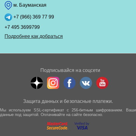
м. Бауманская
+7 (966) 369 77 99
+7 495 3699799
Подробнее как добраться
Подписывайся на соцсети
Защита данных и безопасные платежи.
Мы используем SSL-сертификат с 256-битным шифрованием. Ваши
данные под защитой. Оплачивайте на сайте безопасно.