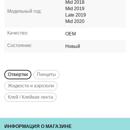
Mid 2018
Mid 2019
Модельный год:
Late 2019
Mid 2020
Качество:
OEM
Состояние:
Новый
Отвертки
Пинцеты
Жидкости и аэрозоли
Клей / Клейкая лента
ИНФОРМАЦИЯ О МАГАЗИНЕ