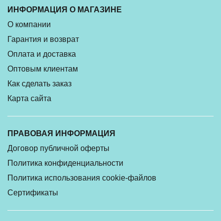
ИНФОРМАЦИЯ О МАГАЗИНЕ
О компании
Гарантия и возврат
Оплата и доставка
Оптовым клиентам
Как сделать заказ
Карта сайта
ПРАВОВАЯ ИНФОРМАЦИЯ
Договор публичной оферты
Политика конфиденциальности
Политика использования cookie-файлов
Сертификаты