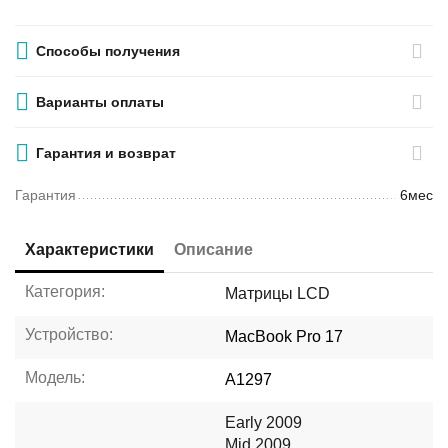
Способы получения
Варианты оплаты
Гарантия и возврат
Гарантия
6мес
Характеристики
Описание
Категория:
Матрицы LCD
Устройство:
MacBook Pro 17
Модель:
A1297
Early 2009
Mid 2009