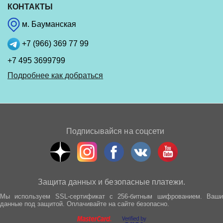
КОНТАКТЫ
м. Бауманская
+7 (966) 369 77 99
+7 495 3699799
Подробнее как добраться
Подписывайся на соцсети
Защита данных и безопасные платежи.
Мы используем SSL-сертификат с 256-битным шифрованием. Ваши
данные под защитой. Оплачивайте на сайте безопасно.