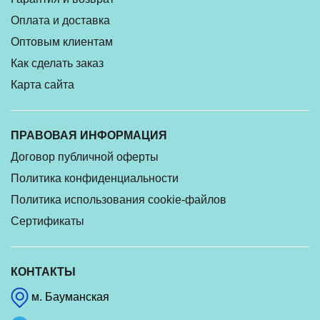
Оплата и доставка
Оптовым клиентам
Как сделать заказ
Карта сайта
ПРАВОВАЯ ИНФОРМАЦИЯ
Договор публичной оферты
Политика конфиденциальности
Политика использования cookie-файлов
Сертификаты
КОНТАКТЫ
м. Бауманская