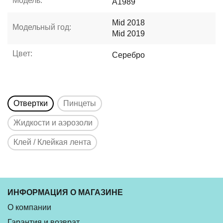
Модель:
A1989
Mid 2018
Модельный год:
Mid 2019
Цвет:
Серебро
Отвертки
Пинцеты
Жидкости и аэрозоли
Клей / Клейкая лента
ИНФОРМАЦИЯ О МАГАЗИНЕ
О компании
Гарантия и возврат