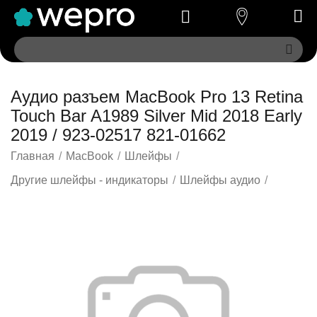
Аудио разъем MacBook Pro 13 Retina
Touch Bar A1989 Silver Mid 2018 Early
2019 / 923-02517 821-01662
Главная
/
MacBook
/
Шлейфы
/
Другие шлейфы - индикаторы
/
Шлейфы аудио
/