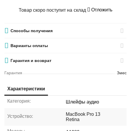
Отложить
Товар скоро поступит на склад
Способы получения
Варианты оплаты
Гарантия и возврат
Гарантия
3мес
Характеристики
Категория:
Шлейфы аудио
MacBook Pro 13
Устройство:
Retina