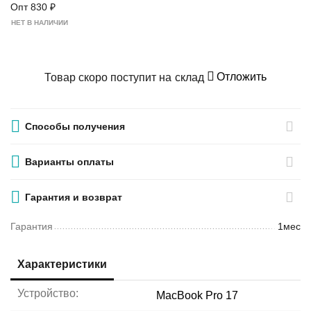
Опт
830
₽
НЕТ В НАЛИЧИИ
Отложить
Товар скоро поступит на склад
Способы получения
Варианты оплаты
Гарантия и возврат
Гарантия
1мес
Характеристики
Устройство:
MacBook Pro 17