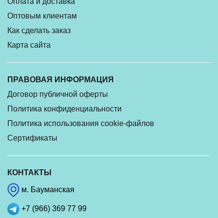
Оплата и доставка
Оптовым клиентам
Как сделать заказ
Карта сайта
ПРАВОВАЯ ИНФОРМАЦИЯ
Договор публичной оферты
Политика конфиденциальности
Политика использования cookie-файлов
Сертификаты
КОНТАКТЫ
м. Бауманская
+7 (966) 369 77 99