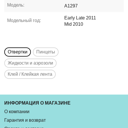
Модель:
A1297
Early Late 2011
Модельный год:
Mid 2010
Отвертки
Пинцеты
Жидкости и аэрозоли
Клей / Клейкая лента
ИНФОРМАЦИЯ О МАГАЗИНЕ
О компании
Гарантия и возврат