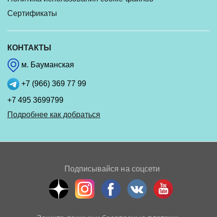
Сертификаты
КОНТАКТЫ
м. Бауманская
+7 (966) 369 77 99
+7 495 3699799
Подробнее как добраться
Подписывайся на соцсети