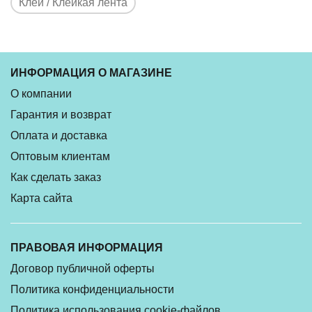
Клей / Клейкая лента
ИНФОРМАЦИЯ О МАГАЗИНЕ
О компании
Гарантия и возврат
Оплата и доставка
Оптовым клиентам
Как сделать заказ
Карта сайта
ПРАВОВАЯ ИНФОРМАЦИЯ
Договор публичной оферты
Политика конфиденциальности
Политика использования cookie-файлов