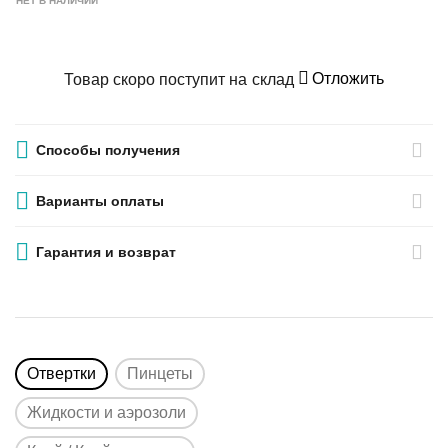
НЕТ В НАЛИЧИИ
Отложить
Товар скоро поступит на склад
Способы получения
Варианты оплаты
Гарантия и возврат
Отвертки
Пинцеты
Жидкости и аэрозоли