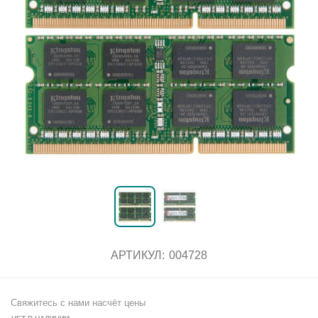
АРТИКУЛ:
004728
Свяжитесь с нами насчёт цены