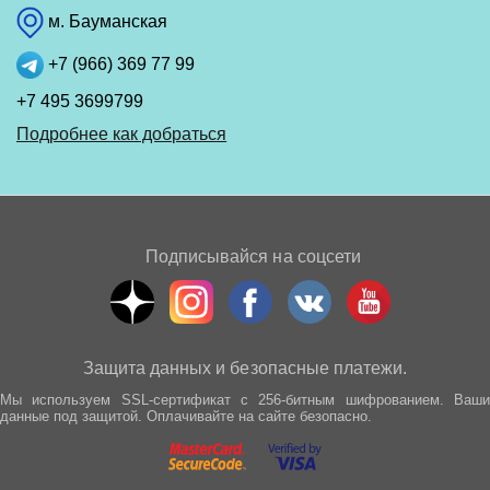
м. Бауманская
+7 (966) 369 77 99
+7 495 3699799
Подробнее как добраться
Подписывайся на соцсети
Защита данных и безопасные платежи.
Мы используем SSL-сертификат с 256-битным шифрованием. Ваши
данные под защитой. Оплачивайте на сайте безопасно.