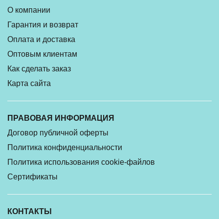
О компании
Гарантия и возврат
Оплата и доставка
Оптовым клиентам
Как сделать заказ
Карта сайта
ПРАВОВАЯ ИНФОРМАЦИЯ
Договор публичной оферты
Политика конфиденциальности
Политика использования cookie-файлов
Сертификаты
КОНТАКТЫ