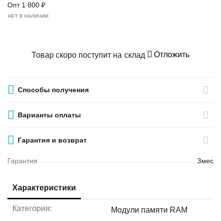
Опт
1 800
₽
НЕТ В НАЛИЧИИ
Отложить
Товар скоро поступит на склад
Способы получения
Варианты оплаты
Гарантия и возврат
Гарантия
3мес
Характеристики
Категория:
Модули памяти RAM