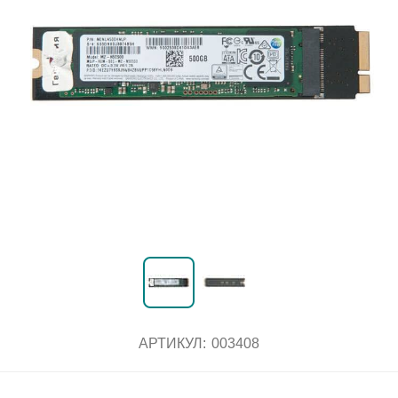
АРТИКУЛ:
003408