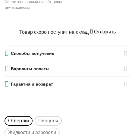
Свяжитесь с нами насчёт цены
НЕТ В НАЛИЧИИ
Отложить
Товар скоро поступит на склад
Способы получения
Варианты оплаты
Гарантия и возврат
Отвертки
Пинцеты
Жидкости и аэрозоли