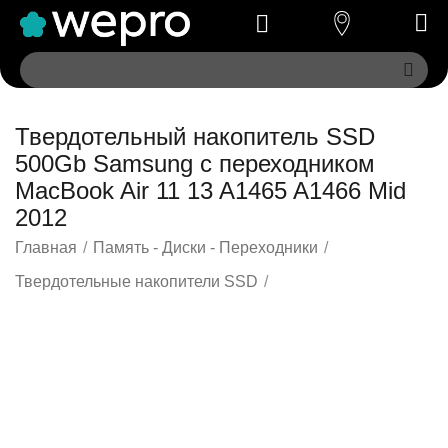
Твердотельный накопитель SSD
500Gb Samsung с переходником
MacBook Air 11 13 A1465 A1466 Mid
2012
Главная
/
Память - Диски - Переходники
/
Твердотельные накопители SSD
/