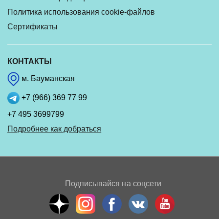
Политика использования cookie-файлов
Сертификаты
КОНТАКТЫ
м. Бауманская
+7 (966) 369 77 99
+7 495 3699799
Подробнее как добраться
Подписывайся на соцсети