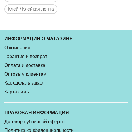
Клей / Клейкая лента
ИНФОРМАЦИЯ О МАГАЗИНЕ
О компании
Гарантия и возврат
Оплата и доставка
Оптовым клиентам
Как сделать заказ
Карта сайта
ПРАВОВАЯ ИНФОРМАЦИЯ
Договор публичной оферты
Политика конфиденциальности