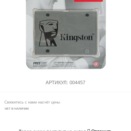
АРТИКУЛ:
004457
Свяжитесь с нами насчёт цены
НЕТ В НАЛИЧИИ