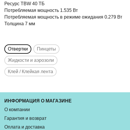
Ресурс TBW 40 ТБ
Потребляемая мощность 1.535 Вт
Потребляемая мощность в режиме ожидания 0.279 Вт
Толщина 7 мм
Отвертки
Пинцеты
Жидкости и аэрозоли
Клей / Клейкая лента
ИНФОРМАЦИЯ О МАГАЗИНЕ
О компании
Гарантия и возврат
Оплата и доставка