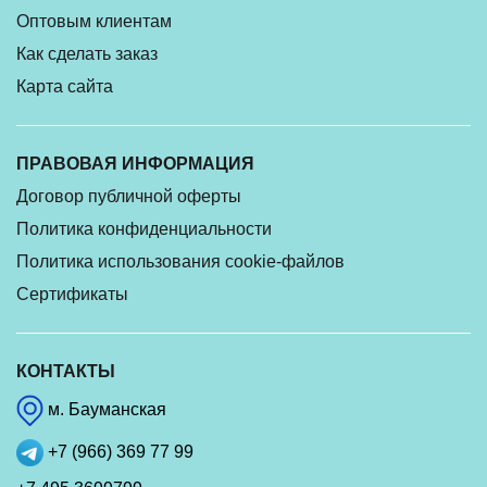
Оптовым клиентам
Как сделать заказ
Карта сайта
ПРАВОВАЯ ИНФОРМАЦИЯ
Договор публичной оферты
Политика конфиденциальности
Политика использования cookie-файлов
Сертификаты
КОНТАКТЫ
м. Бауманская
+7 (966) 369 77 99