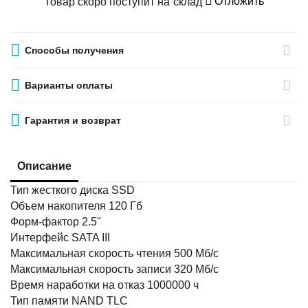
Отложить
Товар скоро поступит на склад
Способы получения
Варианты оплаты
Гарантия и возврат
Описание
Тип жесткого диска SSD
Объем накопителя 120 Гб
Форм-фактор 2.5"
Интерфейс SATA III
Максимальная скорость чтения 500 Мб/с
Максимальная скорость записи 320 Мб/с
Время наработки на отказ 1000000 ч
Тип памяти NAND TLC