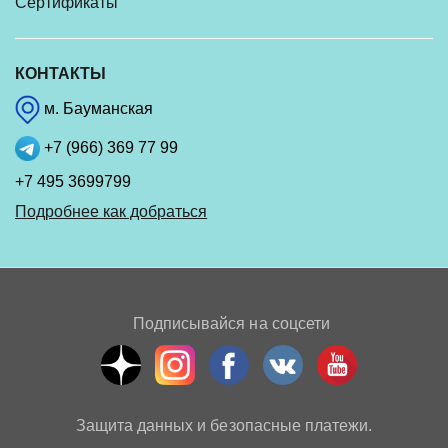
Сертификаты
КОНТАКТЫ
м. Бауманская
+7 (966) 369 77 99
+7 495 3699799
Подробнее как добраться
Подписывайся на соцсети
Защита данных и безопасные платежи.