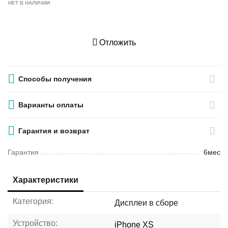
НЕТ В НАЛИЧИИ
Отложить
Способы получения
Варианты оплаты
Гарантия и возврат
Гарантия
6мес
Характеристики
Категория:
Дисплеи в сборе
Устройство:
iPhone XS