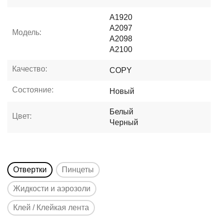
A1920
A2097
Модель:
A2098
A2100
Качество:
COPY
Состояние:
Новый
Белый
Цвет:
Черный
Отвертки
Пинцеты
Жидкости и аэрозоли
Клей / Клейкая лента