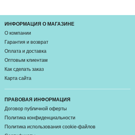
ИНФОРМАЦИЯ О МАГАЗИНЕ
О компании
Гарантия и возврат
Оплата и доставка
Оптовым клиентам
Как сделать заказ
Карта сайта
ПРАВОВАЯ ИНФОРМАЦИЯ
Договор публичной оферты
Политика конфиденциальности
Политика использования cookie-файлов