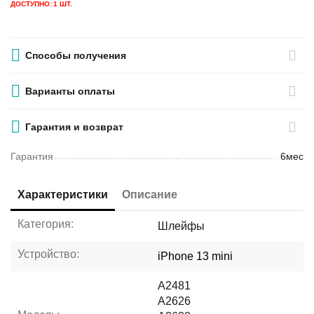
ДОСТУПНО:
1 ШТ.
Способы получения
Варианты оплаты
Гарантия и возврат
Гарантия
6мес
Характеристики
Описание
Категория:
Шлейфы
Устройство:
iPhone 13 mini
A2481
A2626