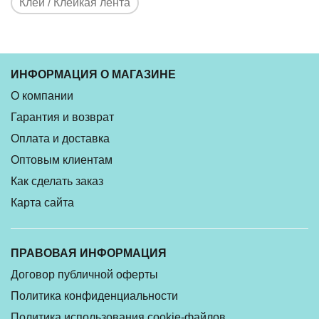
Клей / Клейкая лента
ИНФОРМАЦИЯ О МАГАЗИНЕ
О компании
Гарантия и возврат
Оплата и доставка
Оптовым клиентам
Как сделать заказ
Карта сайта
ПРАВОВАЯ ИНФОРМАЦИЯ
Договор публичной оферты
Политика конфиденциальности
Политика использования cookie-файлов