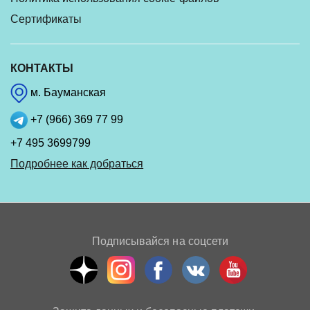
Сертификаты
КОНТАКТЫ
м. Бауманская
+7 (966) 369 77 99
+7 495 3699799
Подробнее как добраться
Подписывайся на соцсети