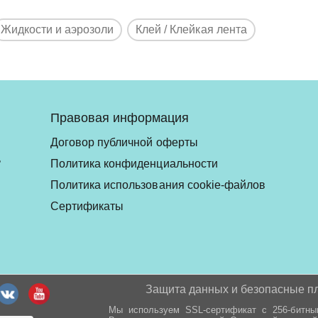
Жидкости и аэрозоли
Клей / Клейкая лента
Правовая информация
Договор публичной оферты
ь
Политика конфиденциальности
Политика использования cookie-файлов
Сертификаты
Защита данных и безопасные п
Мы используем SSL-сертификат с 256-битн