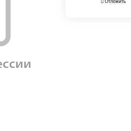
Отложить