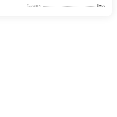
Гарантия
6мес